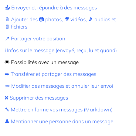
📤 Envoyer et répondre à des messages
📎 Ajouter des 📷 photos, 🎥 vidéos, 🎵 audios et
📄 fichiers
📍 Partager votre position
ℹ️ Infos sur le message (envoyé, reçu, lu et quand)
🌟 Possibilités avec un message
➡️ Transférer et partager des messages
✏️ Modifier des messages et annuler leur envoi
❌ Supprimer des messages
🔧 Mettre en forme vos messages (Markdown)
👤 Mentionner une personne dans un message