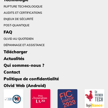
RUPTURE TECHNOLOGIQUE
AUDITS ET CERTIFICATIONS
ENJEUX DE SÉCURITÉ
POST-QUANTIQUE
FAQ
OLVID AU QUOTIDIEN
DÉPANNAGE ET ASSISTANCE
Télécharger
Actualités
Qui sommes-nous ?
Contact
Politique de confidentialité
Olvid Web (Android)