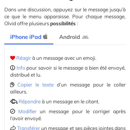
Dans une discussion, appuyez sur le message jusqu’à
ce que le menu apparaisse. Pour chaque message,
Olvid offre plusieurs
possibilités
:
iPhone iPad
Android
Réagir
à un message avec un emoji.
Info
pour savoir si le message a bien été envoyé,
distribué et lu.
Copier le texte
d’un message pour le coller
ailleurs.
Répondre
à un message en le citant.
Modifier
un message pour le corriger après
l’avoir envoyé.
Transférer
un message et ses pièces jointes dans