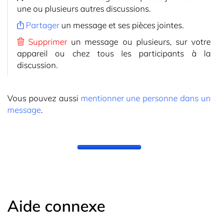
une ou plusieurs autres discussions.
Partager
un message et ses pièces jointes.
Supprimer
un message ou plusieurs, sur votre
appareil ou chez tous les participants à la
discussion.
Vous pouvez aussi
mentionner une personne dans un
message
.
Aide connexe