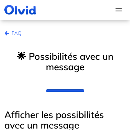
Togg
FAQ
🌟 Possibilités avec un
message
Afficher les possibilités
avec un message