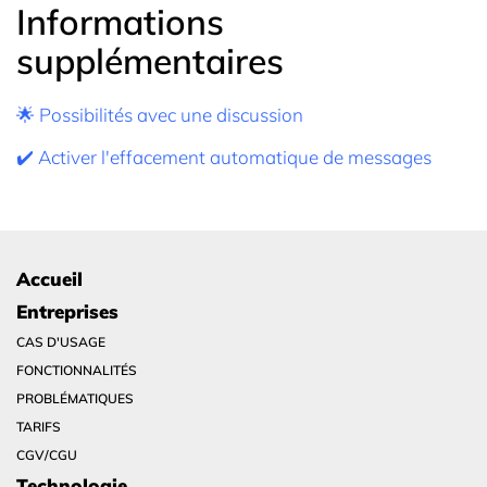
Informations
supplémentaires
🌟 Possibilités avec une discussion
✔️ Activer l'effacement automatique de messages
Accueil
Entreprises
CAS D'USAGE
FONCTIONNALITÉS
PROBLÉMATIQUES
TARIFS
CGV/CGU
Technologie