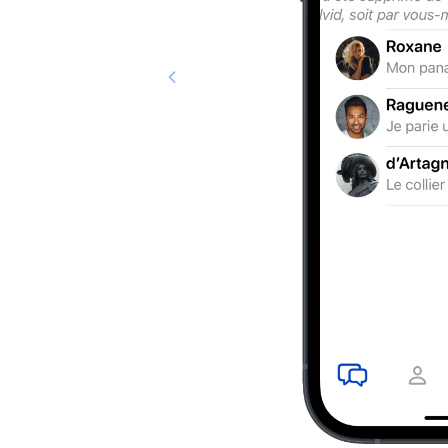
Previous