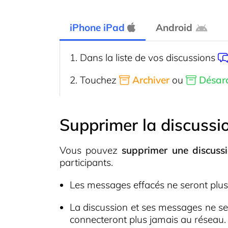
iPhone iPad
Android
Dans la liste de vos
discussions
Touchez
Archiver
ou
Désarc
Supprimer la discussi
Vous pouvez
supprimer une discuss
participants.
Les messages effacés ne seront plus
La discussion et ses messages ne se
connecteront plus jamais au réseau.