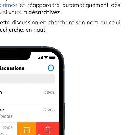
primée
et réapparaitra automatiquement dès
 si vous la
désarchivez
.
ette discussion en cherchant son nom ou celui
echerche
, en haut.