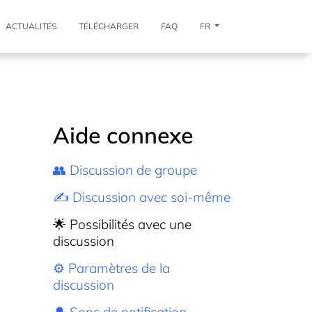
ACTUALITÉS
TÉLÉCHARGER
FAQ
FR
Aide connexe
👥 Discussion de groupe
✍️ Discussion avec soi-même
🌟 Possibilités avec une
discussion
⚙️ Paramètres de la
discussion