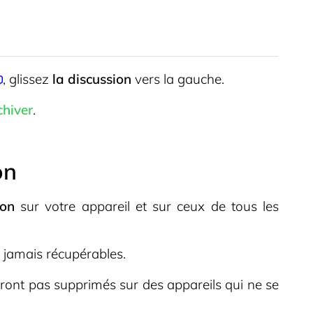
, glissez
la discussion
vers la gauche.
hiver
.
on
ion
sur votre appareil et sur ceux de tous les
 jamais récupérables.
ront pas supprimés sur des appareils qui ne se