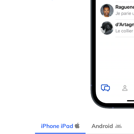
Previous
iPhone iPad
Android