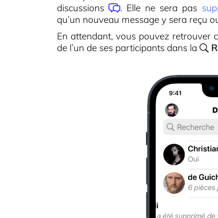
discussions
. Elle ne sera pas
sup
qu’un nouveau message y sera reçu ou
En attendant, vous pouvez retrouver c
de l’un de ses participants dans la
R