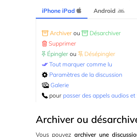
iPhone iPad
Android
Archiver
ou
Désarchiver
Supprimer
Épingler
ou
Désépingler
Tout marquer comme lu
Paramètres de la discussion
Galerie
pour
passer des appels audios et 
Archiver ou désarchive
Vous pouvez
archiver une discussi