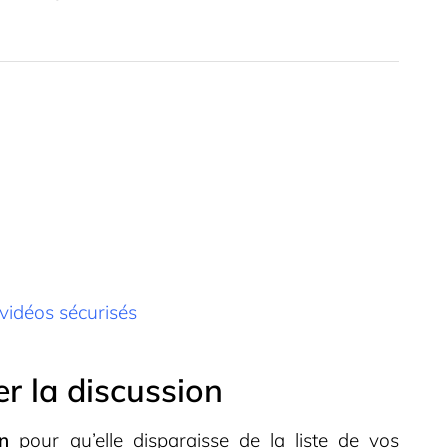
vidéos sécurisés
r la discussion
on
pour qu’elle disparaisse de la liste de vos