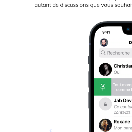
autant de discussions que vous souhai