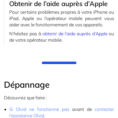
Obtenir de l’aide auprès d’Apple
Pour certains problèmes propres à votre iPhone ou
iPad, Apple ou l’opérateur mobile peuvent vous
aider avec le fonctionnement de vos appareils.
N’hésitez pas à
obtenir de l’aide auprès d’Apple
ou
de votre opérateur mobile.
Dépannage
Découvrez que faire :
Si Olvid ne fonctionne pas
avant de
contacter
l’assistance Olvid
.