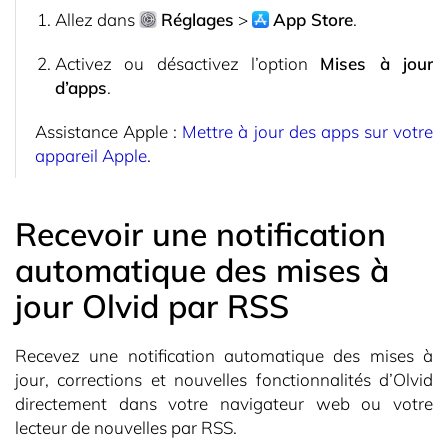
Allez dans
Réglages
>
App Store
.
Activez ou désactivez l’option
Mises à jour
d’apps
.
Assistance Apple :
Mettre à jour des apps sur votre
appareil Apple
.
Recevoir une notification
automatique des mises à
jour Olvid par RSS
Recevez une notification automatique des mises à
jour, corrections et nouvelles fonctionnalités d’Olvid
directement dans votre navigateur web ou votre
lecteur de nouvelles par RSS.