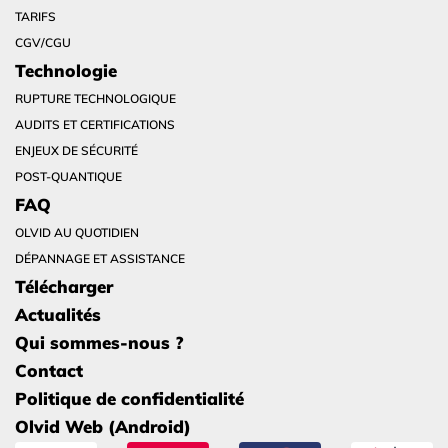
TARIFS
CGV/CGU
Technologie
RUPTURE TECHNOLOGIQUE
AUDITS ET CERTIFICATIONS
ENJEUX DE SÉCURITÉ
POST-QUANTIQUE
FAQ
OLVID AU QUOTIDIEN
DÉPANNAGE ET ASSISTANCE
Télécharger
Actualités
Qui sommes-nous ?
Contact
Politique de confidentialité
Olvid Web (Android)