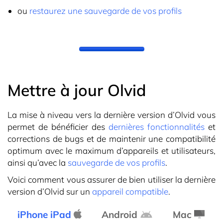
ou
restaurez une sauvegarde de vos profils
Mettre à jour Olvid
La mise à niveau vers la dernière version d’Olvid vous
permet de bénéficier des
dernières fonctionnalités
et
corrections de bugs et de maintenir une compatibilité
optimum avec le maximum d’appareils et utilisateurs,
ainsi qu’avec la
sauvegarde de vos profils
.
Voici comment vous assurer de bien utiliser la dernière
version d’Olvid sur un
appareil compatible
.
iPhone iPad
Android
Mac