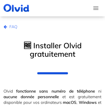
Togg
FAQ
🆓 Installer Olvid
gratuitement
Olvid
fonctionne sans numéro de téléphone
ni
aucune donnée personnelle
et est gratuitement
disponible pour vos ordinateurs
macOS
,
Windows
et