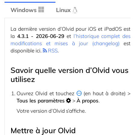
Windows
Linux
La dernière version d’Olvid pour iOS et iPadOS est
la
4.3.1 - 2026-06-29
et
l’historique complet des
modifications et mises à jour (changelog)
est
disponible ici.
RSS
.
Savoir quelle version d’Olvid vous
utilisez
Ouvrez Olvid et touchez
(en haut à droite) >
Tous les paramètres
>
À propos
.
Votre version d’Olvid s’affiche.
Mettre à jour Olvid