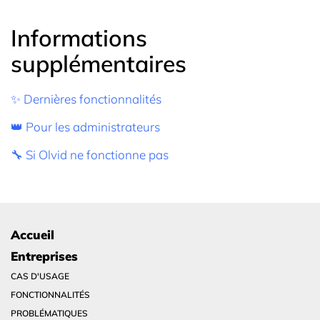
Informations
supplémentaires
✨ Dernières fonctionnalités
👑 Pour les administrateurs
🔧 Si Olvid ne fonctionne pas
Accueil
Entreprises
CAS D'USAGE
FONCTIONNALITÉS
PROBLÉMATIQUES