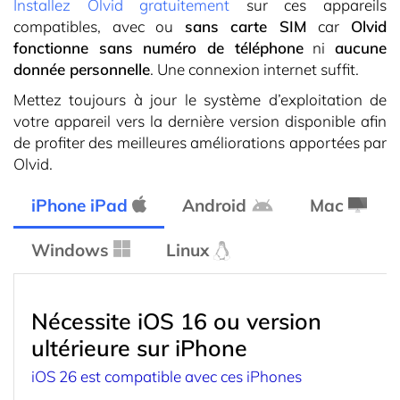
Installez Olvid gratuitement
sur ces appareils
compatibles, avec ou
sans carte SIM
car
Olvid
fonctionne sans numéro de téléphone
ni
aucune
donnée personnelle
. Une connexion internet suffit.
Mettez toujours à jour le système d’exploitation de
votre appareil vers la dernière version disponible afin
de profiter des meilleures améliorations apportées par
Olvid.
iPhone iPad
Android
Mac
Windows
Linux
Nécessite iOS 16 ou version
ultérieure sur iPhone
iOS 26 est compatible avec ces iPhones