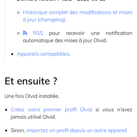
Historique complet des modifications et mises
à jour (changelog)
.
RSS
pour recevoir une notification
automatique des mises à jour Olvid.
Appareils compatibles
.
Et ensuite ?
Une fois Olvid installée,
Créez votre premier profil Olvid
si vous n’avez
jamais utilisé Olvid.
Sinon,
importez un profil depuis un autre appareil