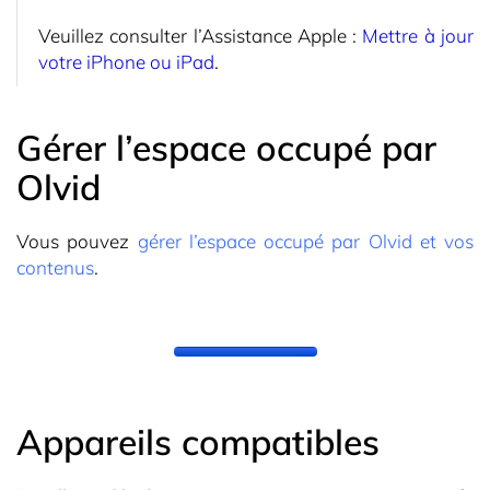
Veuillez consulter l’Assistance Apple :
Mettre à jour
votre iPhone ou iPad
.
Gérer l’espace occupé par
Olvid
Vous pouvez
gérer l’espace occupé par Olvid et vos
contenus
.
Appareils compatibles