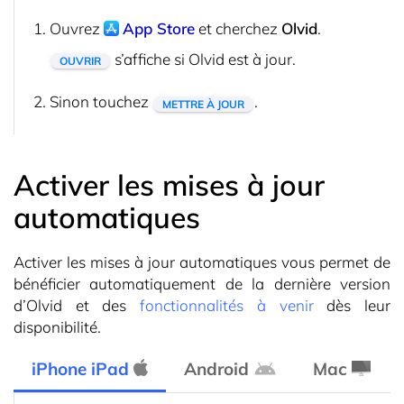
Ouvrez
App Store
et cherchez
Olvid
.
s’affiche si Olvid est à jour.
OUVRIR
Sinon touchez
.
METTRE À JOUR
Activer les mises à jour
automatiques
Activer les mises à jour automatiques vous permet de
bénéficier automatiquement de la dernière version
d’Olvid et des
fonctionnalités à venir
dès leur
disponibilité.
iPhone iPad
Android
Mac