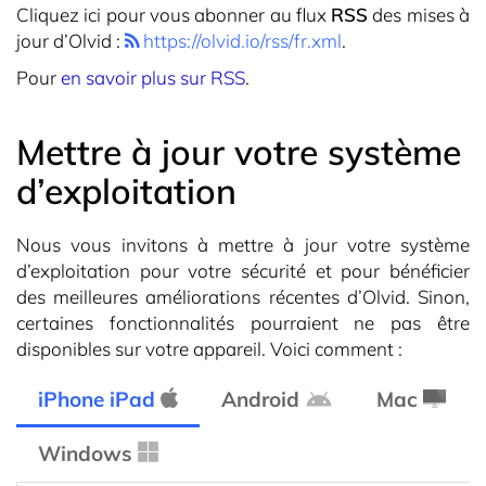
Cliquez ici pour vous abonner au flux
RSS
des mises à
jour d’Olvid :
https://olvid.io/rss/fr.xml
.
Pour
en savoir plus sur RSS
.
Mettre à jour votre système
d’exploitation
Nous vous invitons à mettre à jour votre système
d’exploitation pour votre sécurité et pour bénéficier
des meilleures améliorations récentes d’Olvid. Sinon,
certaines fonctionnalités pourraient ne pas être
disponibles sur votre appareil. Voici comment :
iPhone iPad
Android
Mac
Windows