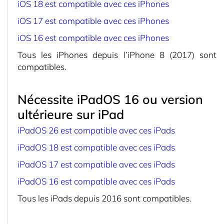
iOS 18 est compatible avec ces iPhones
iOS 17 est compatible avec ces iPhones
iOS 16 est compatible avec ces iPhones
Tous les iPhones depuis l’iPhone 8 (2017) sont
compatibles.
Nécessite iPadOS 16 ou version
ultérieure sur iPad
iPadOS 26 est compatible avec ces iPads
iPadOS 18 est compatible avec ces iPads
iPadOS 17 est compatible avec ces iPads
iPadOS 16 est compatible avec ces iPads
Tous les iPads depuis 2016 sont compatibles.