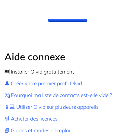
Aide connexe
🆓 Installer Olvid gratuitement
👤 Créer votre premier profil Olvid
🤔 Pourquoi ma liste de contacts est-elle vide ?
📱💻 Utiliser Olvid sur plusieurs appareils
🛒 Acheter des licences
📘 Guides et modes d’emploi